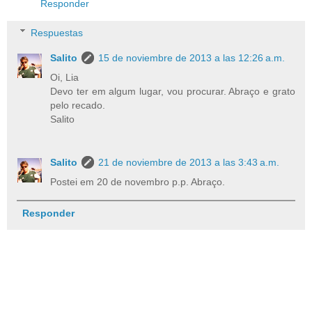
Responder
Respuestas
Salito
15 de noviembre de 2013 a las 12:26 a.m.
Oi, Lia
Devo ter em algum lugar, vou procurar. Abraço e grato
pelo recado.
Salito
Salito
21 de noviembre de 2013 a las 3:43 a.m.
Postei em 20 de novembro p.p. Abraço.
Responder